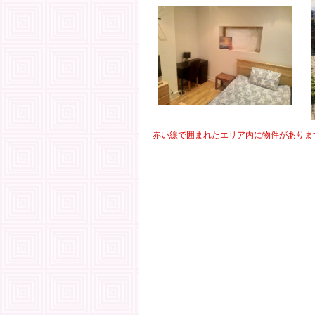
赤い線で囲まれたエリア内に物件がありま