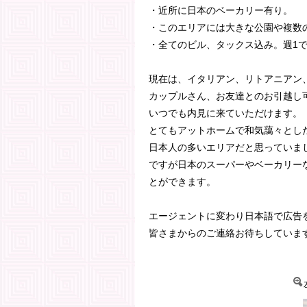
・近所に日本のベーカリー有り。
・このエリアには大きな公園や複数
・全てのビル、タックス込み。週1
現在は、イタリアン、リトアニアン
カップルさん、お友達とのお引越し
いつでも内見に来ていただけます。
とてもアットホームで和気藹々とし
日本人の多いエリアだと思っていま
ですが日本のスーパーやベーカリー
とができます。
エージェントに変わり日本語で広告
皆さまからのご連絡お待ちしています