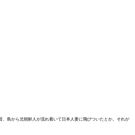
昔、島から北朝鮮人が流れ着いて日本人妻に飛びついたとか。それが