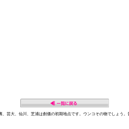
裏、芸大、仙川、芝浦は創価の初期地点です。ウンコその物でしょう。