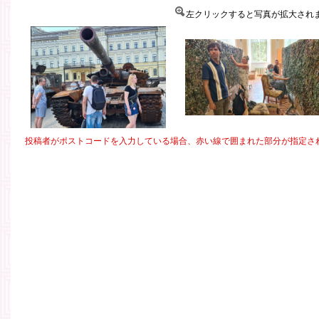
左クリックすると写真が拡大され
投稿者がポストコードを入力している場合、赤い線で囲まれた部分が指定さ