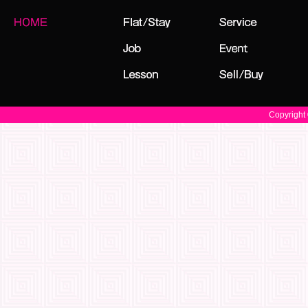
Copyright